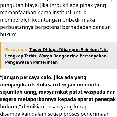
pungutan biaya. Jika terbukti ada pihak yang
memanfaatkan nama institusi untuk
memperoleh keuntungan pribadi, maka
perbuatannya berpotensi berhadapan dengan
hukum.
Baca Juga:
Tower Diduga Dibangun Sebelum Izin
Lengkap Terbit, Warga Bongancina Pertanyakan
Pengawasan Pemerintah
“Jangan percaya calo. Jika ada yang
menjanjikan kelulusan dengan meminta
sejumlah uang, masyarakat patut waspada dan
segera melaporkannya kepada aparat penegak
hukum,”
demikian pesan yang kerap
disampaikan dalam setiap proses penerimaan