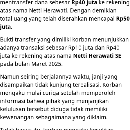
mentransfer dana sebesar
Rp40 juta
ke rekening
atas nama Netti Herawati. Dengan demikian
total uang yang telah diserahkan mencapai
Rp50
juta
.
Bukti transfer yang dimiliki korban menunjukkan
adanya transaksi sebesar Rp10 juta dan Rp40
juta ke rekening atas nama
Netti Herawati SE
pada bulan Maret 2025.
Namun seiring berjalannya waktu, janji yang
disampaikan tidak kunjung terealisasi. Korban
mengaku mulai curiga setelah memperoleh
informasi bahwa pihak yang menjanjikan
kelulusan tersebut diduga tidak memiliki
kewenangan sebagaimana yang diklaim.