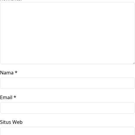
Nama
*
Email
*
Situs Web