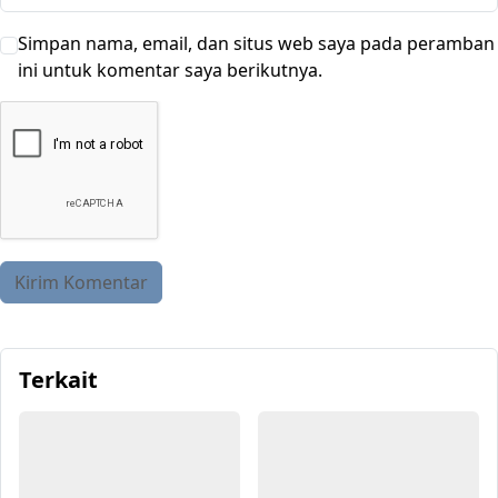
Simpan nama, email, dan situs web saya pada peramban
ini untuk komentar saya berikutnya.
Terkait