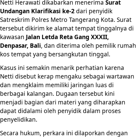
Netti Herawati dikabarkan menerima
Surat
Undangan Klarifikasi ke-2
dari penyidik
Satreskrim Polres Metro Tangerang Kota. Surat
tersebut dikirim ke alamat tempat tinggalnya di
kawasan
Jalan Letda Reta Gang XXXII,
Denpasar, Bali
, dan diterima oleh pemilik rumah
kos tempat yang bersangkutan tinggal.
Kasus ini semakin menarik perhatian karena
Netti disebut kerap mengaku sebagai wartawan
dan mengklaim memiliki jaringan luas di
berbagai kalangan. Dugaan tersebut kini
menjadi bagian dari materi yang diharapkan
dapat didalami oleh penyidik dalam proses
penyelidikan.
Secara hukum, perkara ini dilaporkan dengan