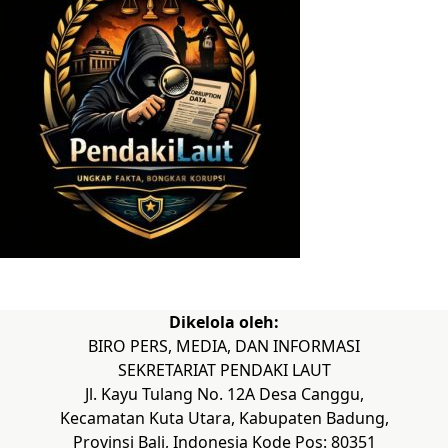
Dikelola oleh:
BIRO PERS, MEDIA, DAN INFORMASI
SEKRETARIAT PENDAKI LAUT
Jl. Kayu Tulang No. 12A Desa Canggu,
Kecamatan Kuta Utara, Kabupaten Badung,
Provinsi Bali, Indonesia Kode Pos: 80351