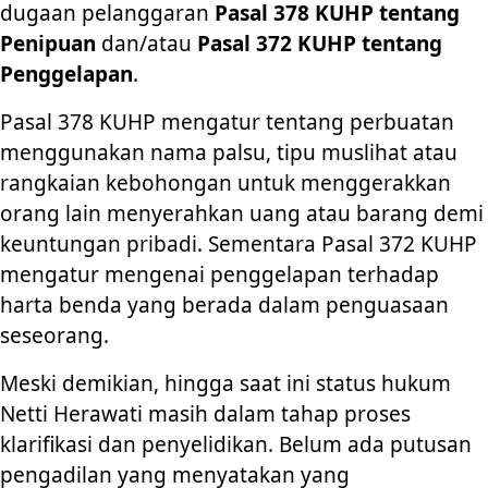
dugaan pelanggaran
Pasal 378 KUHP tentang
Penipuan
dan/atau
Pasal 372 KUHP tentang
Penggelapan
.
Pasal 378 KUHP mengatur tentang perbuatan
menggunakan nama palsu, tipu muslihat atau
rangkaian kebohongan untuk menggerakkan
orang lain menyerahkan uang atau barang demi
keuntungan pribadi. Sementara Pasal 372 KUHP
mengatur mengenai penggelapan terhadap
harta benda yang berada dalam penguasaan
seseorang.
Meski demikian, hingga saat ini status hukum
Netti Herawati masih dalam tahap proses
klarifikasi dan penyelidikan. Belum ada putusan
pengadilan yang menyatakan yang