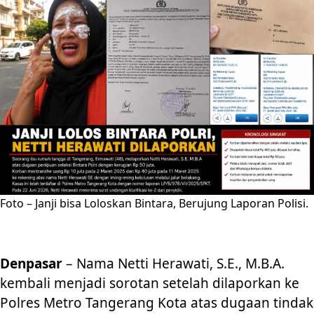
Foto – Janji bisa Loloskan Bintara, Berujung Laporan Polisi.
Denpasar
– Nama Netti Herawati, S.E., M.B.A.
kembali menjadi sorotan setelah dilaporkan ke
Polres Metro Tangerang Kota atas dugaan tindak