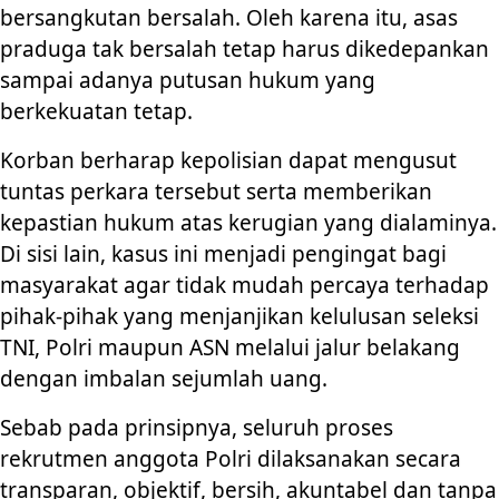
bersangkutan bersalah. Oleh karena itu, asas
praduga tak bersalah tetap harus dikedepankan
sampai adanya putusan hukum yang
berkekuatan tetap.
Korban berharap kepolisian dapat mengusut
tuntas perkara tersebut serta memberikan
kepastian hukum atas kerugian yang dialaminya.
Di sisi lain, kasus ini menjadi pengingat bagi
masyarakat agar tidak mudah percaya terhadap
pihak-pihak yang menjanjikan kelulusan seleksi
TNI, Polri maupun ASN melalui jalur belakang
dengan imbalan sejumlah uang.
Sebab pada prinsipnya, seluruh proses
rekrutmen anggota Polri dilaksanakan secara
transparan, objektif, bersih, akuntabel dan tanpa