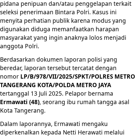
pidana penipuan dan/atau penggelapan terkait
seleksi penerimaan Bintara Polri. Kasus ini
menyita perhatian publik karena modus yang
digunakan diduga memanfaatkan harapan
masyarakat yang ingin anaknya lolos menjadi
anggota Polri.
Berdasarkan dokumen laporan polisi yang
beredar, laporan tersebut tercatat dengan
nomor
LP/B/978/VII/2025/SPKT/POLRES METRO
TANGERANG KOTA/POLDA METRO JAYA
tertanggal 13 Juli 2025. Pelapor bernama
Ermawati (48)
, seorang ibu rumah tangga asal
Kota Tangerang.
Dalam laporannya, Ermawati mengaku
diperkenalkan kepada Netti Herawati melalui