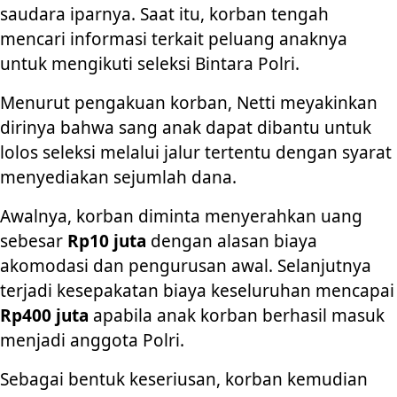
saudara iparnya. Saat itu, korban tengah
mencari informasi terkait peluang anaknya
untuk mengikuti seleksi Bintara Polri.
Menurut pengakuan korban, Netti meyakinkan
dirinya bahwa sang anak dapat dibantu untuk
lolos seleksi melalui jalur tertentu dengan syarat
menyediakan sejumlah dana.
Awalnya, korban diminta menyerahkan uang
sebesar
Rp10 juta
dengan alasan biaya
akomodasi dan pengurusan awal. Selanjutnya
terjadi kesepakatan biaya keseluruhan mencapai
Rp400 juta
apabila anak korban berhasil masuk
menjadi anggota Polri.
Sebagai bentuk keseriusan, korban kemudian