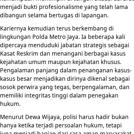
menjadi bukti profesionalisme yang telah lama
dibangun selama bertugas di lapangan.
Kariernya kemudian terus berkembang di
lingkungan Polda Metro Jaya. Ia beberapa kali
dipercaya menduduki jabatan strategis sebagai
Kasat Reskrim dan menangani berbagai kasus
kejahatan umum maupun kejahatan khusus.
Pengalaman panjang dalam penanganan kasus-
kasus besar menjadikan dirinya dikenal sebagai
sosok perwira yang tegas, berpengalaman, dan
memiliki integritas tinggi dalam penegakan
hukum.
Menurut Dewa Wijaya, polisi harus hadir bukan
hanya ketika terjadi persoalan hukum, tetapi
juga menjadi bagian dari rasa aman masyarakat.