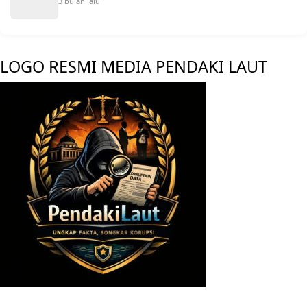
3 bulan lalu
LOGO RESMI MEDIA PENDAKI LAUT