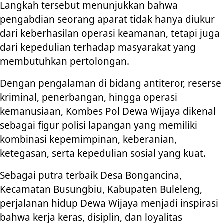
Langkah tersebut menunjukkan bahwa
pengabdian seorang aparat tidak hanya diukur
dari keberhasilan operasi keamanan, tetapi juga
dari kepedulian terhadap masyarakat yang
membutuhkan pertolongan.
Dengan pengalaman di bidang antiteror, reserse
kriminal, penerbangan, hingga operasi
kemanusiaan, Kombes Pol Dewa Wijaya dikenal
sebagai figur polisi lapangan yang memiliki
kombinasi kepemimpinan, keberanian,
ketegasan, serta kepedulian sosial yang kuat.
Sebagai putra terbaik Desa Bongancina,
Kecamatan Busungbiu, Kabupaten Buleleng,
perjalanan hidup Dewa Wijaya menjadi inspirasi
bahwa kerja keras, disiplin, dan loyalitas