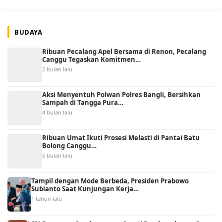
BUDAYA
Ribuan Pecalang Apel Bersama di Renon, Pecalang
Canggu Tegaskan Komitmen…
2 bulan lalu
Aksi Menyentuh Polwan Polres Bangli, Bersihkan
Sampah di Tangga Pura…
4 bulan lalu
Ribuan Umat Ikuti Prosesi Melasti di Pantai Batu
Bolong Canggu…
5 bulan lalu
Tampil dengan Mode Berbeda, Presiden Prabowo
Subianto Saat Kunjungan Kerja…
1 tahun lalu