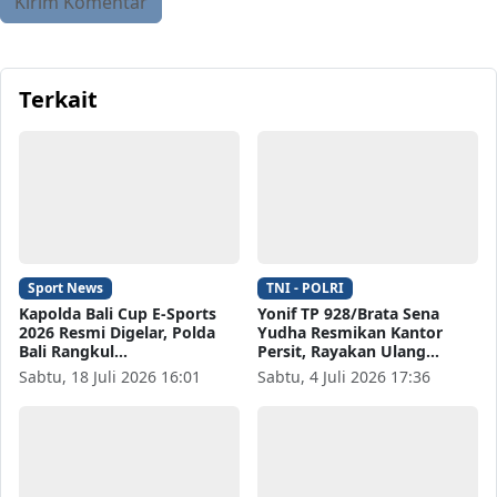
Terkait
Sport News
TNI - POLRI
Kapolda Bali Cup E-Sports
Yonif TP 928/Brata Sena
2026 Resmi Digelar, Polda
Yudha Resmikan Kantor
Bali Rangkul…
Persit, Rayakan Ulang…
Sabtu, 18 Juli 2026 16:01
Sabtu, 4 Juli 2026 17:36