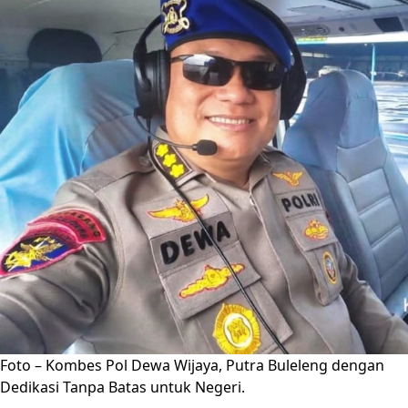
Foto – Kombes Pol Dewa Wijaya, Putra Buleleng dengan
Dedikasi Tanpa Batas untuk Negeri.