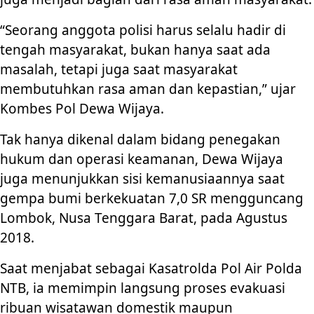
“Seorang anggota polisi harus selalu hadir di
tengah masyarakat, bukan hanya saat ada
masalah, tetapi juga saat masyarakat
membutuhkan rasa aman dan kepastian,” ujar
Kombes Pol Dewa Wijaya.
Tak hanya dikenal dalam bidang penegakan
hukum dan operasi keamanan, Dewa Wijaya
juga menunjukkan sisi kemanusiaannya saat
gempa bumi berkekuatan 7,0 SR mengguncang
Lombok, Nusa Tenggara Barat, pada Agustus
2018.
Saat menjabat sebagai Kasatrolda Pol Air Polda
NTB, ia memimpin langsung proses evakuasi
ribuan wisatawan domestik maupun