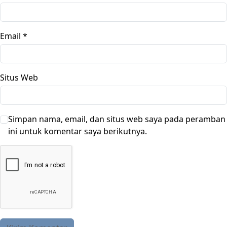
Email
*
Situs Web
Simpan nama, email, dan situs web saya pada peramban
ini untuk komentar saya berikutnya.