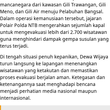
mancanegara dari kawasan Gili Trawangan, Gili
Meno, dan Gili Air menuju Pelabuhan Bangsal.
Dalam operasi kemanusiaan tersebut, jajaran
Polair Polda NTB mengerahkan sejumlah kapal
untuk mengevakuasi lebih dari 2.700 wisatawan
guna menghindari dampak gempa susulan yang
terus terjadi.
Di tengah situasi penuh kepanikan, Dewa Wijaya
turun langsung ke lapangan menenangkan
wisatawan yang ketakutan dan memastikan
proses evakuasi berjalan aman. Ketegasan dan
ketenangannya saat menghadapi bencana
menjadi perhatian media nasional maupun
internasional.