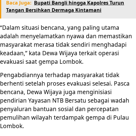
Baca Juga:
Bupati Bangli hingga Kapolres Turun
Tangan Bersihkan Dermaga Kintamani
“Dalam situasi bencana, yang paling utama
adalah menyelamatkan nyawa dan memastikan
masyarakat merasa tidak sendiri menghadapi
keadaan,” kata Dewa Wijaya terkait operasi
evakuasi saat gempa Lombok.
Pengabdiannya terhadap masyarakat tidak
berhenti setelah proses evakuasi selesai. Pasca
bencana, Dewa Wijaya juga menginisiasi
pendirian Yayasan NTB Bersatu sebagai wadah
penyaluran bantuan sosial dan percepatan
pemulihan wilayah terdampak gempa di Pulau
Lombok.