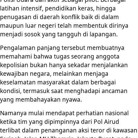
latihan intensif, pendidikan keras, hingga
penugasan di daerah konflik baik di dalam
maupun luar negeri telah membentuk dirinya
menjadi sosok yang tangguh di lapangan.
Pengalaman panjang tersebut membuatnya
memahami bahwa tugas seorang anggota
kepolisian bukan hanya sekadar menjalankan
kewajiban negara, melainkan menjaga
keselamatan masyarakat dalam berbagai
kondisi, termasuk saat menghadapi ancaman
yang membahayakan nyawa.
Namanya mulai mendapat perhatian nasional
ketika tim yang dipimpinnya dari Pol Airud
terlibat dalam penanganan aksi teror di kawasan