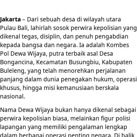
Jakarta
– Dari sebuah desa di wilayah utara
Pulau Bali, lahirlah sosok perwira kepolisian yang
dikenal tegas, disiplin, dan penuh pengabdian
kepada bangsa dan negara. Ia adalah Kombes
Pol Dewa Wijaya, putra terbaik asal Desa
Bongancina, Kecamatan Busungbiu, Kabupaten
Buleleng, yang telah menorehkan perjalanan
panjang dalam dunia penegakan hukum, operasi
khusus, hingga misi kemanusiaan berskala
nasional.
Nama Dewa Wijaya bukan hanya dikenal sebagai
perwira kepolisian biasa, melainkan figur polisi
lapangan yang memiliki pengalaman lengkap
dalam berbagai operasi penting negara. Di balik