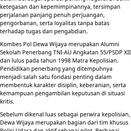
ketegasan dan kepemimpinannya, tersimpan
perjalanan panjang penuh perjuangan,
pengorbanan, serta loyalitas tanpa batas
terhadap tugas dan pengabdian.
Kombes Pol Dewa Wijaya merupakan Alumni
Sekolah Penerbang TNI-AU Angkatan 55/PSDP XII
dan lulus pada tahun 1998 Matra Kepolisian.
Pendidikan penerbang yang ditempuhnya
menjadi salah satu fondasi penting dalam
membentuk karakter disiplin, keberanian, serta
kemampuan pengambilan keputusan di situasi
kritis.
Sebelum dikenal luas sebagai perwira kepolisian,
Dewa Wijaya merupakan bagian dari tim khusus
Polisi Udara dan aktif sebagai pilot. Berbagai