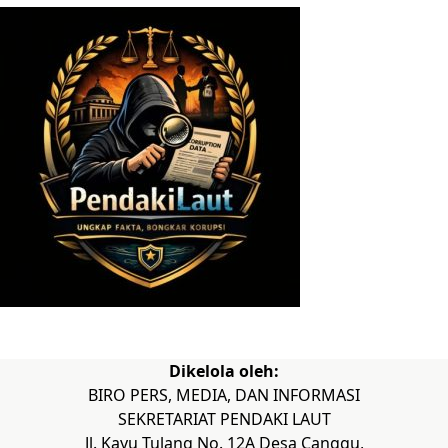
Dikelola oleh:
BIRO PERS, MEDIA, DAN INFORMASI
SEKRETARIAT PENDAKI LAUT
Jl. Kayu Tulang No. 12A Desa Canggu,