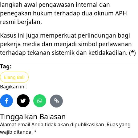
langkah awal pengawasan internal dan
penegakan hukum terhadap dua oknum APH
resmi berjalan.
Kasus ini juga memperkuat perlindungan bagi
pekerja media dan menjadi simbol perlawanan
terhadap tekanan sistemik dan ketidakadilan. (*)
Tag:
Elang Bali
Bagikan ini:
Tinggalkan Balasan
Alamat email Anda tidak akan dipublikasikan.
Ruas yang
wajib ditandai
*