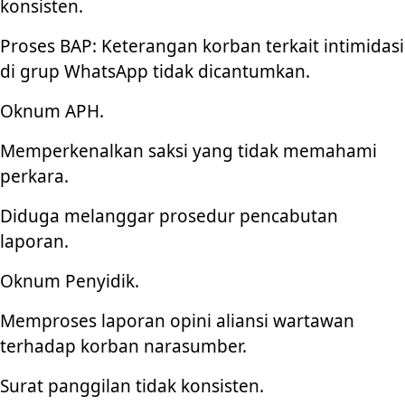
konsisten.
Proses BAP: Keterangan korban terkait intimidasi
di grup WhatsApp tidak dicantumkan.
Oknum APH.
Memperkenalkan saksi yang tidak memahami
perkara.
Diduga melanggar prosedur pencabutan
laporan.
Oknum Penyidik.
Memproses laporan opini aliansi wartawan
terhadap korban narasumber.
Surat panggilan tidak konsisten.