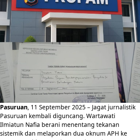
Pasuruan
, 11 September 2025 – Jagat jurnalistik
Pasuruan kembali diguncang. Wartawati
Ilmiatun Nafia berani menentang tekanan
sistemik dan melaporkan dua oknum APH ke