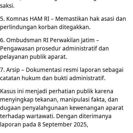
saksi.
5. Komnas HAM RI – Memastikan hak asasi dan
perlindungan korban ditegakkan.
6. Ombudsman RI Perwakilan Jatim –
Pengawasan prosedur administratif dan
pelayanan publik aparat.
7. Arsip – Dokumentasi resmi laporan sebagai
catatan hukum dan bukti administratif.
Kasus ini menjadi perhatian publik karena
menyingkap tekanan, manipulasi fakta, dan
dugaan penyalahgunaan kewenangan aparat
terhadap wartawati. Dengan diterimanya
laporan pada 8 September 2025,