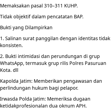
Memaksakan pasal 310–311 KUHP.
Tidak objektif dalam pencatatan BAP.
Bukti yang Dilampirkan
1. Salinan surat panggilan dengan identitas tidak
konsisten.
2. Bukti intimidasi dan perundungan di grup
WhatsApp, termasuk grup rilis Polres Pasuruan
Kota. dll
Kapolda Jatim: Memberikan pengawasan dan
perlindungan hukum bagi pelapor.
Irwasda Polda Jatim: Memeriksa dugaan
ketidakprofesionalan dua oknum APH.