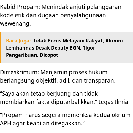
Kabid Propam: Menindaklanjuti pelanggaran
kode etik dan dugaan penyalahgunaan
wewenang.
Baca Juga:
Tidak Becus Melayani Rakyat, Alumni
Lemhannas Desak Deputy BGN, Tigor
Pangaribuan, Dicopot
Dirreskrimum: Menjamin proses hukum
berlangsung objektif, adil, dan transparan.
“Saya akan tetap berjuang dan tidak
membiarkan fakta diputarbalikkan,” tegas Ilmia.
“Propam harus segera memeriksa kedua oknum
APH agar keadilan ditegakkan.”