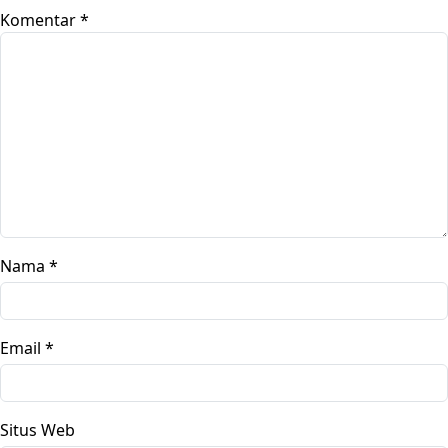
Komentar
*
Nama
*
Email
*
Situs Web