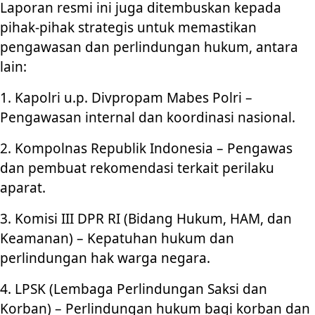
Laporan resmi ini juga ditembuskan kepada
pihak-pihak strategis untuk memastikan
pengawasan dan perlindungan hukum, antara
lain:
1. Kapolri u.p. Divpropam Mabes Polri –
Pengawasan internal dan koordinasi nasional.
2. Kompolnas Republik Indonesia – Pengawas
dan pembuat rekomendasi terkait perilaku
aparat.
3. Komisi III DPR RI (Bidang Hukum, HAM, dan
Keamanan) – Kepatuhan hukum dan
perlindungan hak warga negara.
4. LPSK (Lembaga Perlindungan Saksi dan
Korban) – Perlindungan hukum bagi korban dan