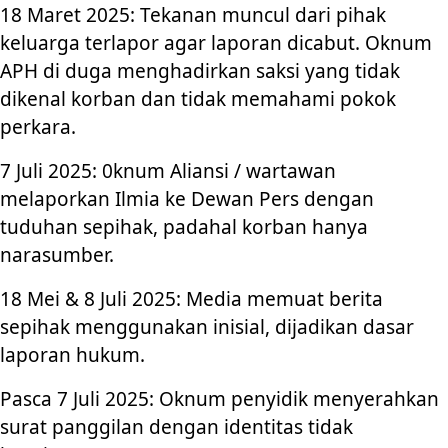
18 Maret 2025: Tekanan muncul dari pihak
keluarga terlapor agar laporan dicabut. Oknum
APH di duga menghadirkan saksi yang tidak
dikenal korban dan tidak memahami pokok
perkara.
7 Juli 2025: 0knum Aliansi / wartawan
melaporkan Ilmia ke Dewan Pers dengan
tuduhan sepihak, padahal korban hanya
narasumber.
18 Mei & 8 Juli 2025: Media memuat berita
sepihak menggunakan inisial, dijadikan dasar
laporan hukum.
Pasca 7 Juli 2025: Oknum penyidik menyerahkan
surat panggilan dengan identitas tidak