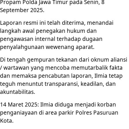
Propam Polda Jawa Timur pada Senin, 8
September 2025.
Laporan resmi ini telah diterima, menandai
langkah awal penegakan hukum dan
pengawasan internal terhadap dugaan
penyalahgunaan wewenang aparat.
Di tengah gempuran tekanan dari oknum aliansi
/ wartawan yang mencoba memutarbalik fakta
dan memaksa pencabutan laporan, Ilmia tetap
teguh menuntut transparansi, keadilan, dan
akuntabilitas.
14 Maret 2025: Ilmia diduga menjadi korban
penganiayaan di area parkir Polres Pasuruan
Kota.