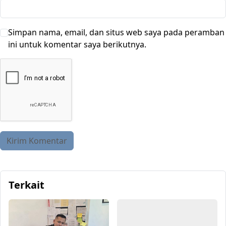
Simpan nama, email, dan situs web saya pada peramban
ini untuk komentar saya berikutnya.
Terkait