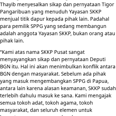
Thayib menyesalkan sikap dan pernyataan Tigor
Pangaribuan yang menuduh Yayasan SKKP
menjual titik dapur kepada pihak lain. Padahal
para pemilik SPPG yang sedang membangun
adalah anggota Yayasan SKKP, bukan orang atau
pihak lain.
“Kami atas nama SKKP Pusat sangat
menyayangkan sikap dan pernyataan Deputi
BGN itu. Hal ini akan menimbulkan konflik antara
BGN dengan masyarakat. Sebelum ada pihak
yang masuk mengembangkan SPPG di Papua,
antara lain karena alasan keamanan, SKKP sudah
terlebih dahulu masuk ke sana. Kami mengajak
semua tokoh adat, tokoh agama, tokoh
masyarakat, dan seluruh elemen untuk