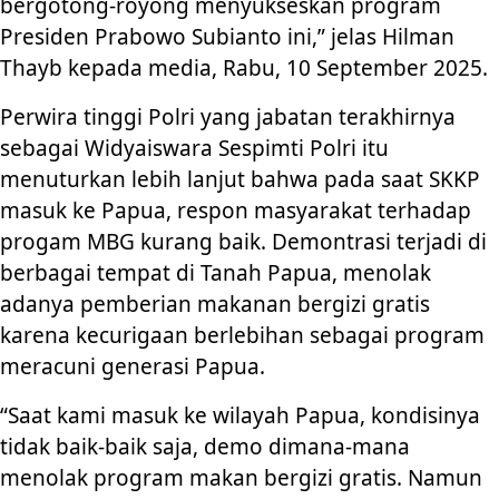
bergotong-royong menyukseskan program
Presiden Prabowo Subianto ini,” jelas Hilman
Thayb kepada media, Rabu, 10 September 2025.
Perwira tinggi Polri yang jabatan terakhirnya
sebagai Widyaiswara Sespimti Polri itu
menuturkan lebih lanjut bahwa pada saat SKKP
masuk ke Papua, respon masyarakat terhadap
progam MBG kurang baik. Demontrasi terjadi di
berbagai tempat di Tanah Papua, menolak
adanya pemberian makanan bergizi gratis
karena kecurigaan berlebihan sebagai program
meracuni generasi Papua.
“Saat kami masuk ke wilayah Papua, kondisinya
tidak baik-baik saja, demo dimana-mana
menolak program makan bergizi gratis. Namun