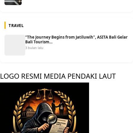
TRAVEL
“The Journey Begins from Jatiluwih”, ASITA Bali Gelar
Bali Tourism…
3 bulan lalu
LOGO RESMI MEDIA PENDAKI LAUT