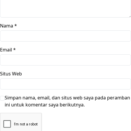
Nama
*
Email
*
Situs Web
Simpan nama, email, dan situs web saya pada peramban
ini untuk komentar saya berikutnya.