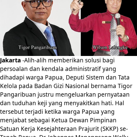
Jakarta
-Alih-alih memberikan solusi bagi
persoalan dan kendala administratif yang
dihadapi warga Papua, Deputi Sistem dan Tata
Kelola pada Badan Gizi Nasional bernama Tigor
Pangaribuan justru mengeluarkan pernyataan
dan tuduhan keji yang menyakitkan hati. Hal
tersebut terjadi ketika warga Papua yang
menjabat sebagai Ketua Dewan Pimpinan
Satuan Kerja Kesejahteraan Prajurit (SKKP) se-