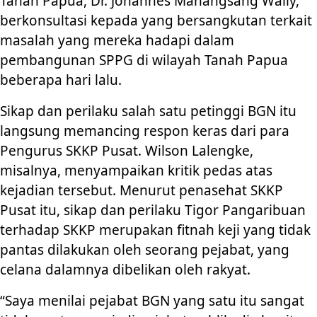
Tanah Papua, Dr. Johannes Manangsang Wally,
berkonsultasi kepada yang bersangkutan terkait
masalah yang mereka hadapi dalam
pembangunan SPPG di wilayah Tanah Papua
beberapa hari lalu.
Sikap dan perilaku salah satu petinggi BGN itu
langsung memancing respon keras dari para
Pengurus SKKP Pusat. Wilson Lalengke,
misalnya, menyampaikan kritik pedas atas
kejadian tersebut. Menurut penasehat SKKP
Pusat itu, sikap dan perilaku Tigor Pangaribuan
terhadap SKKP merupakan fitnah keji yang tidak
pantas dilakukan oleh seorang pejabat, yang
celana dalamnya dibelikan oleh rakyat.
“Saya menilai pejabat BGN yang satu itu sangat