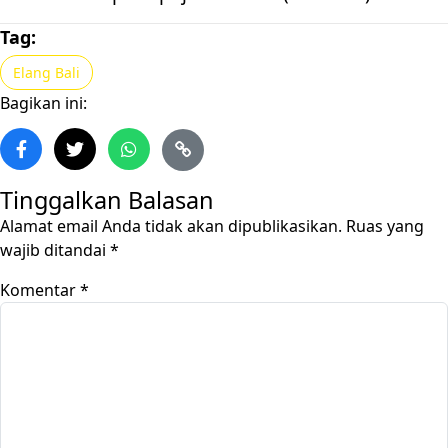
Tag:
Elang Bali
Bagikan ini:
Tinggalkan Balasan
Alamat email Anda tidak akan dipublikasikan.
Ruas yang
wajib ditandai
*
Komentar
*