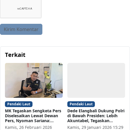
Terkait
Pendaki Laut
Pendaki Laut
MK Tegaskan Sengketa Pers
Dede Elangbali Dukung Polri
Diselesaikan Lewat Dewan
di Bawah Presiden: Lebih
Pers, Nyoman Sariana:…
Akuntabel, Tegaskan…
Kamis, 26 Februari 2026
Kamis, 29 Januari 2026 15:29