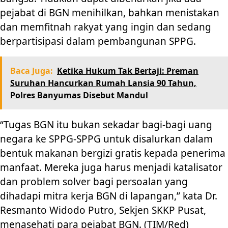
pejabat di BGN menihilkan, bahkan menistakan
dan memfitnah rakyat yang ingin dan sedang
berpartisipasi dalam pembangunan SPPG.
Baca Juga:
Ketika Hukum Tak Bertaji: Preman
Suruhan Hancurkan Rumah Lansia 90 Tahun,
Polres Banyumas Disebut Mandul
“Tugas BGN itu bukan sekadar bagi-bagi uang
negara ke SPPG-SPPG untuk disalurkan dalam
bentuk makanan bergizi gratis kepada penerima
manfaat. Mereka juga harus menjadi katalisator
dan problem solver bagi persoalan yang
dihadapi mitra kerja BGN di lapangan,” kata Dr.
Resmanto Widodo Putro, Sekjen SKKP Pusat,
menasehati para pejabat BGN. (TIM/Red)