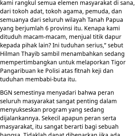
kami rangkul semua elemen masyarakat di sana,
dari tokoh adat, tokoh agama, pemuda, dan
semuanya dari seluruh wilayah Tanah Papua
yang berjumlah 6 provinsi itu. Kenapa kami
dituduh macam-macam, menjual titik dapur
kepada pihak lain? Ini tuduhan serius,” sebut
Hilman Thayib sambil menambahkan sedang
mempertimbangkan untuk melaporkan Tigor
Pangaribuan ke Polisi atas fitnah keji dan
tuduhan membabi-buta itu.
BGN semestinya menyadari bahwa peran
seluruh masyarakat sangat penting dalam
menyukseskan program yang sedang
dijalankannya. Sekecil apapun peran serta
masyarakat, itu sangat berarti bagi sebuah
bangsa. Tidaklah dapat dibenarkan jika ada